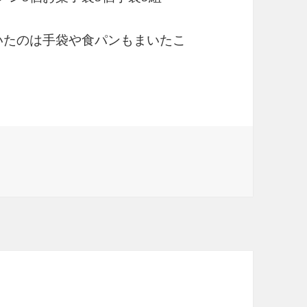
驚いたのは手袋や食パンもまいたこ