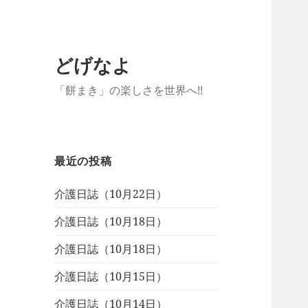
どげなよ
「餅まき」の楽しさを世界へ!!
最近の投稿
介護日誌（10月22日）
介護日誌（10月18日）
介護日誌（10月18日）
介護日誌（10月15日）
介護日誌（10月14日）