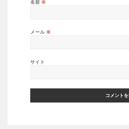
名前
※
メール
※
サイト