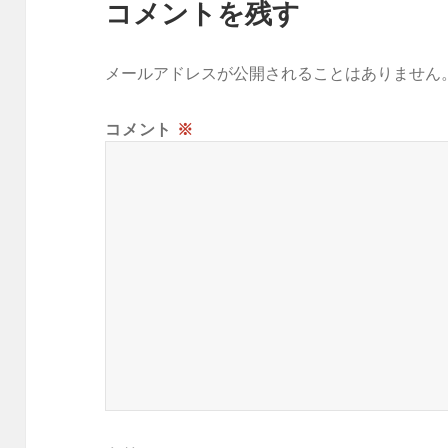
コメントを残す
メールアドレスが公開されることはありません
コメント
※